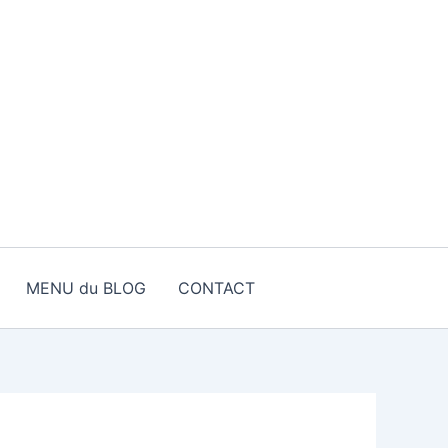
MENU du BLOG
CONTACT