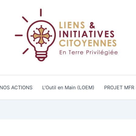
NOS ACTIONS
L’Outil en Main (LOEM)
PROJET MFR