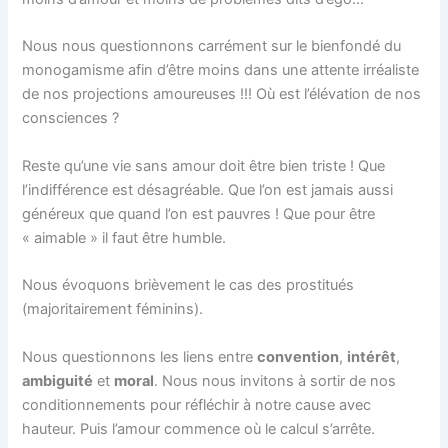
Nous nous questionnons carrément sur le bienfondé du
monogamisme afin d’être moins dans une attente irréaliste
de nos projections amoureuses !!! Où est l’élévation de nos
consciences ?
Reste qu’une vie sans amour doit être bien triste ! Que
l’indifférence est désagréable. Que l’on est jamais aussi
généreux que quand l’on est pauvres ! Que pour être
« aimable » il faut être humble.
Nous évoquons brièvement le cas des prostitués
(majoritairement féminins).
Nous questionnons les liens entre
convention
,
intérêt
,
ambiguité
et
moral
. Nous nous invitons à sortir de nos
conditionnements pour réfléchir à notre cause avec
hauteur. Puis l’amour commence où le calcul s’arrête.