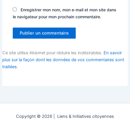
Enregistrer mon nom, mon e-mail et mon site dans
le navigateur pour mon prochain commentaire.
Ce site utilise Akismet pour réduire les indésirables.
En savoir
plus sur la façon dont les données de vos commentaires sont
traitées
.
Copyright © 2026 | Liens & Initiatives citoyennes