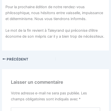
Pour la prochaine édition de notre rendez-vous
philosophique, nous hésitons entre vaisselle, impuissance
et déterminisme. Nous vous tiendrons informés.
Le mot de la fin revient à Taleyrand qui préconise d’être
économe de son mépris car il y a bien trop de nécéssiteux.
PRÉCÉDENT
Laisser un commentaire
Votre adresse e-mail ne sera pas publiée.
Les
champs obligatoires sont indiqués avec
*
Écrivez