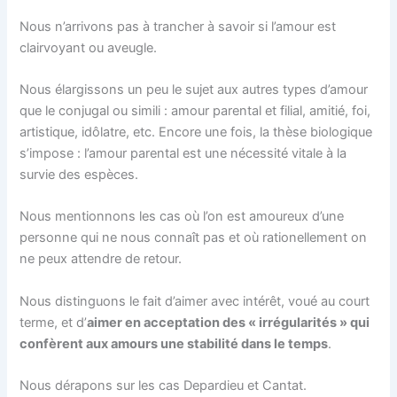
Nous n’arrivons pas à trancher à savoir si l’amour est
clairvoyant ou aveugle.
Nous élargissons un peu le sujet aux autres types d’amour
que le conjugal ou simili : amour parental et filial, amitié, foi,
artistique, idôlatre, etc. Encore une fois, la thèse biologique
s’impose : l’amour parental est une nécessité vitale à la
survie des espèces.
Nous mentionnons les cas où l’on est amoureux d’une
personne qui ne nous connaît pas et où rationellement on
ne peux attendre de retour.
Nous distinguons le fait d’aimer avec intérêt, voué au court
terme, et d’
aimer en acceptation des « irrégularités » qui
confèrent aux amours une stabilité dans le temps
.
Nous dérapons sur les cas Depardieu et Cantat.