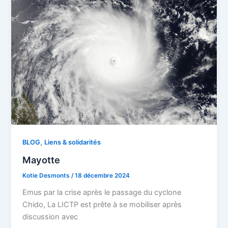
,
BLOG
Liens & solidarités
Mayotte
Kotie Desmonts
/
18 décembre 2024
Emus par la crise après le passage du cyclone
Chido, La LICTP est prête à se mobiliser après
discussion avec