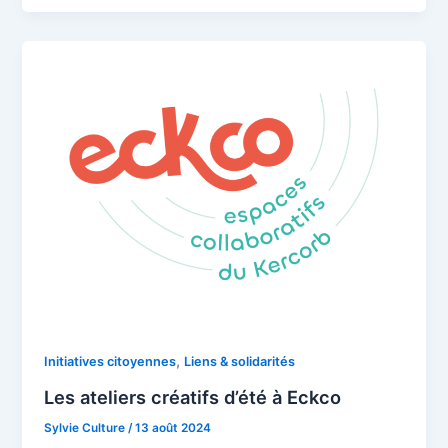
,
Initiatives citoyennes
Liens & solidarités
Les ateliers créatifs d’été à Eckco
Sylvie Culture
/
13 août 2024