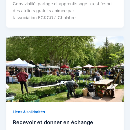
Convivialité, partage et apprentissage- c’est l’esprit
des ateliers gratuits animée par
l’association ECKCO à Chalabre.
Liens & solidarités
Recevoir et donner en échange