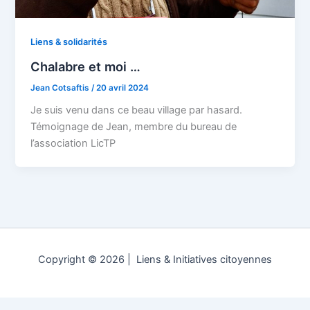
Liens & solidarités
Chalabre et moi …
Jean Cotsaftis
/
20 avril 2024
Je suis venu dans ce beau village par hasard.
Témoignage de Jean, membre du bureau de
l’association LicTP
Copyright © 2026 | Liens & Initiatives citoyennes