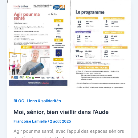
,
BLOG
Liens & solidarités
Moi, sénior, bien vieillir dans l’Aude
Francoise Lamielle
/
2 août 2025
Agir pour ma santé, avec l’appui des espaces séniors