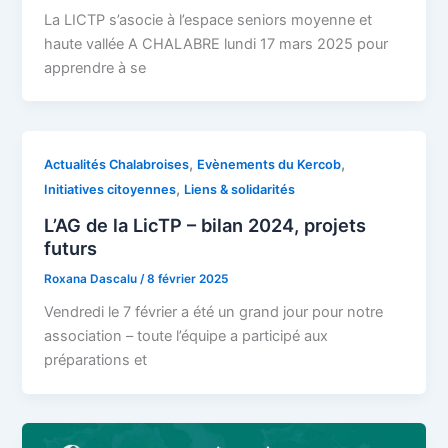
La LICTP s’asocie à l’espace seniors moyenne et
haute vallée A CHALABRE lundi 17 mars 2025 pour
apprendre à se
,
,
Actualités Chalabroises
Evènements du Kercob
,
Initiatives citoyennes
Liens & solidarités
L’AG de la LicTP – bilan 2024, projets
futurs
Roxana Dascalu
/
8 février 2025
Vendredi le 7 février a été un grand jour pour notre
association – toute l’équipe a participé aux
préparations et