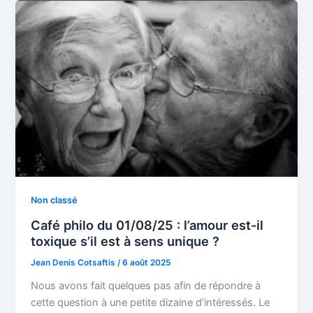
Non classé
Café philo du 01/08/25 : l’amour est-il
toxique s’il est à sens unique ?
Jean Denis Cotsaftis
/
6 août 2025
Nous avons fait quelques pas afin de répondre à
cette question à une petite dizaine d’intéressés. Le